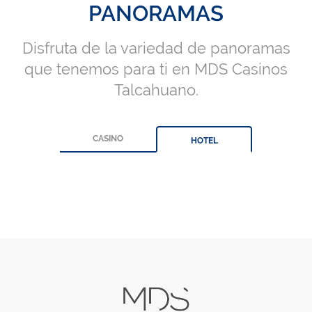
PANORAMAS
Disfruta de la variedad de panoramas
que tenemos para ti en MDS Casinos
Talcahuano.
CASINO
HOTEL