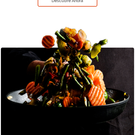
Descubre Ahora