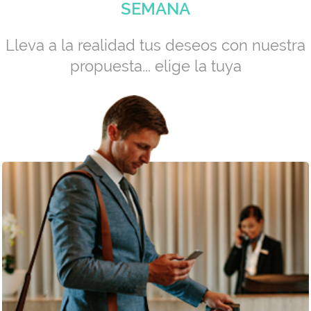
SEMANA
Lleva a la realidad tus deseos con nuestra
propuesta... elige la tuya