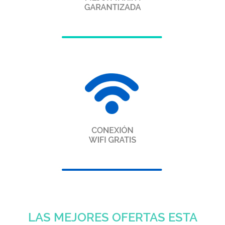
LAS MEJORES OFERTAS ESTA